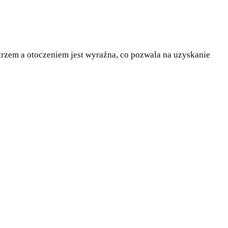
rzem a otoczeniem jest wyraźna, co pozwala na uzyskanie