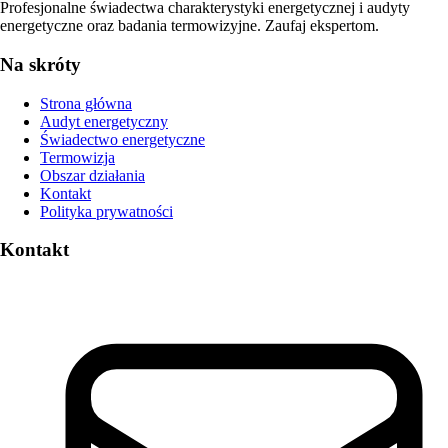
Profesjonalne świadectwa charakterystyki energetycznej i audyty
energetyczne oraz badania termowizyjne. Zaufaj ekspertom.
Na skróty
Strona główna
Audyt energetyczny
Świadectwo energetyczne
Termowizja
Obszar działania
Kontakt
Polityka prywatności
Kontakt