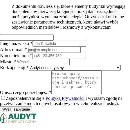
Z dokumentu dowiesz się, które elementy budynku wymagają
docieplenia w pierwszej kolejności oraz jakie oszczędności
może przynieść wymiana źródła ciepła. Otrzymasz konkretne
zestawienie parametrów technicznych, które ułatwi wybór
odpowiednich materiałów i rozmowy z wykonawcami.
Imię i nazwisko *
Adres e-mail *
Numer telefonu *
Miasto *
Rodzaj usługi *
Opisz, czego potrzebujesz *
Zapoznałem/am się z
Polityką Prywatności
i wyrażam zgodę na
przetwarzanie moich danych osobowych w celu realizacji usługi.
Wyślij zapytanie