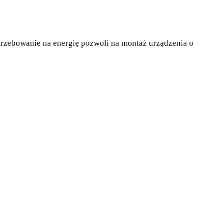
trzebowanie na energię pozwoli na montaż urządzenia o